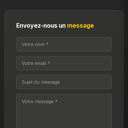
Envoyez-nous un
message
Saisissez votre nom complet
Saisissez votre adresse email valide