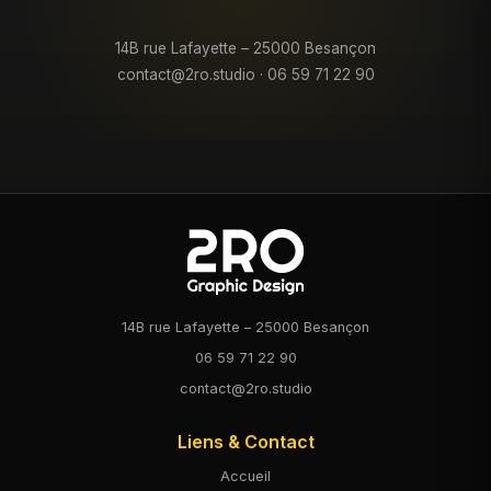
14B rue Lafayette – 25000 Besançon
contact@2ro.studio
·
06 59 71 22 90
14B rue Lafayette – 25000 Besançon
06 59 71 22 90
contact@2ro.studio
Liens & Contact
Accueil