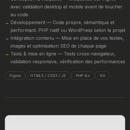
avec validation desktop et mobile avant de toucher
au code
Développement — Code propre, sémantique et
performant. PHP natif ou WordPress selon le projet
Intégration contenu — Mise en place de vos textes,
images et optimisation SEO de chaque page
Tests & mise en ligne — Tests cross-navigateur,
validation responsive, vérification des performances
Figma
HTML5 / CSS3 / JS
PHP 8.x
Git