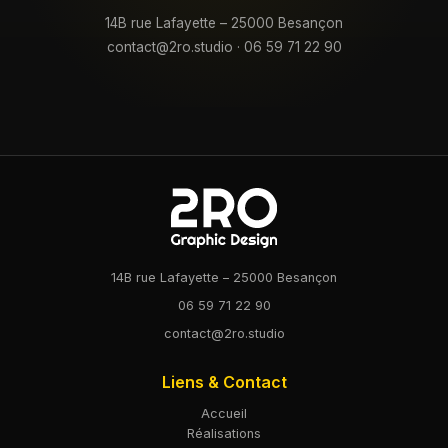
14B rue Lafayette – 25000 Besançon
contact@2ro.studio
·
06 59 71 22 90
14B rue Lafayette – 25000 Besançon
06 59 71 22 90
contact@2ro.studio
Liens & Contact
Accueil
Réalisations