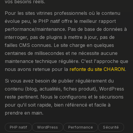
vos besoins réels.
Pour les sites vitrines professionnels où le contenu
évolue peu, le PHP natif offre le meilleur rapport
performance/maintenance. Pas de base de données à
interroger, pas de plugins à mettre à jour, pas de
failles CMS connues. Le site charge en quelques
centaines de millisecondes et ne nécessite aucune
maintenance technique régulière. C'est l'approche que
nous avons retenue pour la
refonte du site CHARON
.
Si vous avez besoin de publier régulièrement du
contenu (blog, actualités, fiches produit), WordPress
reste pertinent. Nous le configurons et le sécurisons
pour qu'il soit rapide, bien référencé et facile à
prendre en main.
PHP natif
WordPress
Performance
Sécurité