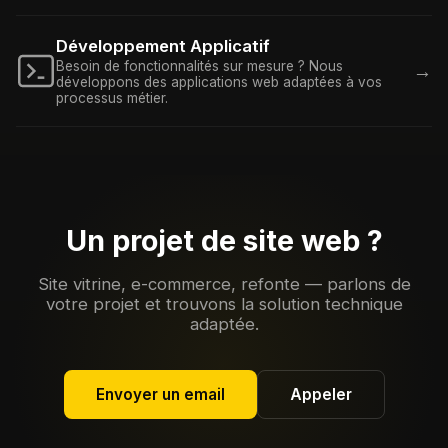
Développement Applicatif
Besoin de fonctionnalités sur mesure ? Nous
→
développons des applications web adaptées à vos
processus métier.
Un projet de site web ?
Site vitrine, e-commerce, refonte — parlons de
votre projet et trouvons la solution technique
adaptée.
Envoyer un email
Appeler