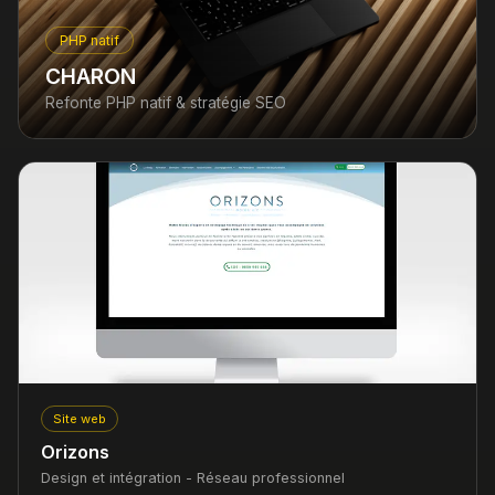
PHP natif
CHARON
Refonte PHP natif & stratégie SEO
Site web
Orizons
Design et intégration - Réseau professionnel