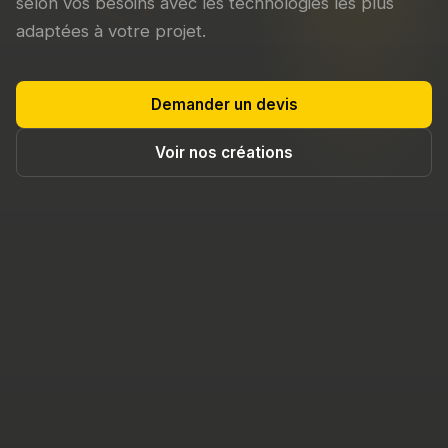
selon vos besoins avec les technologies les plus
adaptées à votre projet.
Demander un devis
Voir nos créations