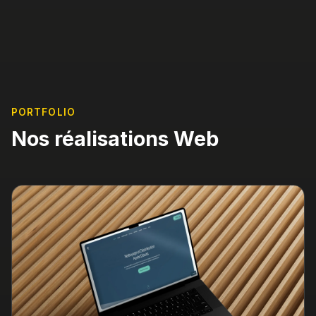
PORTFOLIO
Nos réalisations Web