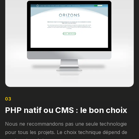
03
PHP natif ou CMS : le bon choix
Nous ne recommandons pas une seule technologie
pour tous les projets. Le choix technique dépend de