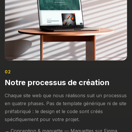
02
Notre processus de création
Chaque site web que nous réalisons suit un processus
en quatre phases. Pas de template générique ni de site
préfabriqué : le design et le code sont créés
spécifiquement pour votre projet.
Conception & maquette — Maquettes sur Figma