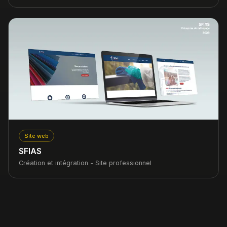
Site web
SFIAS
Création et intégration - Site professionnel