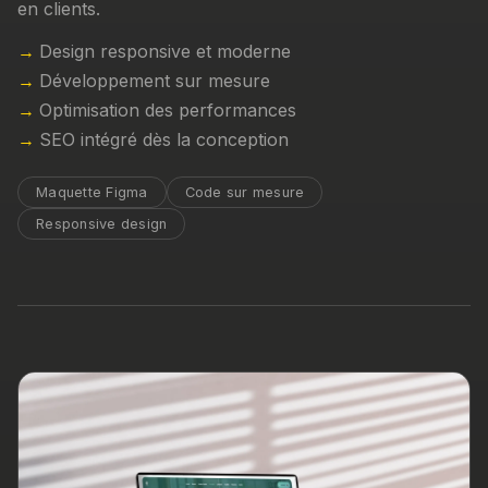
en clients.
Design responsive et moderne
Développement sur mesure
Optimisation des performances
SEO intégré dès la conception
Maquette Figma
Code sur mesure
Responsive design