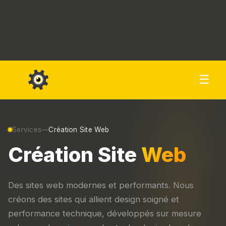
☰
Services
—
Création Site Web
Création Site
Web
Des sites web modernes et performants. Nous
créons des sites qui allient design soigné et
performance technique, développés sur mesure