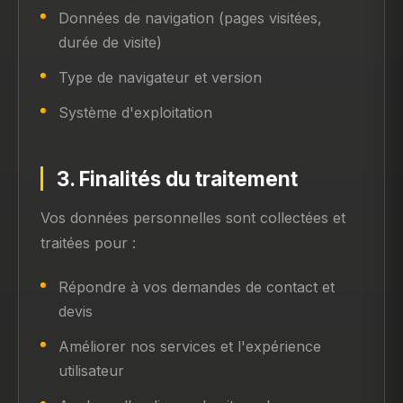
Données de navigation (pages visitées,
durée de visite)
Type de navigateur et version
Système d'exploitation
3. Finalités du traitement
Vos données personnelles sont collectées et
traitées pour :
Répondre à vos demandes de contact et
devis
Améliorer nos services et l'expérience
utilisateur