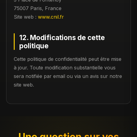
75007 Paris, France
Site web :
www.cnil.fr
12. Modifications de cette
politique
Cette politique de confidentialité peut être mise
à jour. Toute modification substantielle vous
sera notifiée par email ou via un avis sur notre
site web.
Une question sur vos