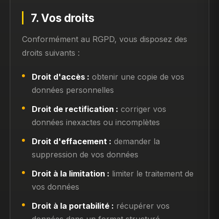
7. Vos droits
Conformément au RGPD, vous disposez des
droits suivants :
Droit d'accès :
obtenir une copie de vos
données personnelles
Droit de rectification :
corriger vos
données inexactes ou incomplètes
Droit d'effacement :
demander la
suppression de vos données
Droit à la limitation :
limiter le traitement de
vos données
Droit à la portabilité :
récupérer vos