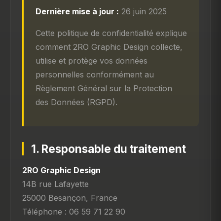
Dernière mise à jour :
26 juin 2025
Cette politique de confidentialité explique
comment 2RO Graphic Design collecte,
utilise et protège vos données
personnelles conformément au
Règlement Général sur la Protection
des Données (RGPD).
1. Responsable du traitement
2RO Graphic Design
14B rue Lafayette
25000 Besançon, France
Téléphone : 06 59 71 22 90