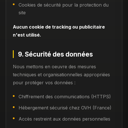
Cookies de sécurité pour la protection du
site
Aucun cookie de tracking ou publicitaire
n'est utilisé.
9. Sécurité des données
Nous mettons en oeuvre des mesures
techniques et organisationnelles appropriées
pour protéger vos données :
Chiffrement des communications (HTTPS)
Hébergement sécurisé chez OVH (France)
Accès restreint aux données personnelles