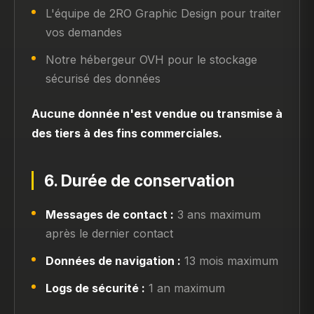
L'équipe de 2RO Graphic Design pour traiter
vos demandes
Notre hébergeur OVH pour le stockage
sécurisé des données
Aucune donnée n'est vendue ou transmise à
des tiers à des fins commerciales.
6. Durée de conservation
Messages de contact :
3 ans maximum
après le dernier contact
Données de navigation :
13 mois maximum
Logs de sécurité :
1 an maximum