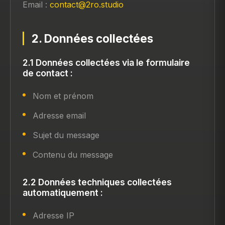
Email :
contact@2ro.studio
2. Données collectées
2.1 Données collectées via le formulaire
de contact :
Nom et prénom
Adresse email
Sujet du message
Contenu du message
2.2 Données techniques collectées
automatiquement :
Adresse IP