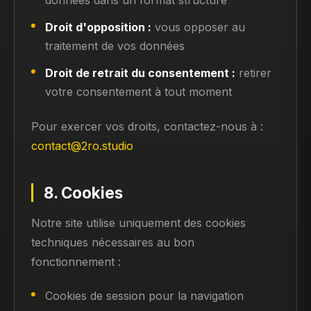
données dans un format structuré
Droit d'opposition :
vous opposer au
traitement de vos données
Droit de retrait du consentement :
retirer
votre consentement à tout moment
Pour exercer vos droits, contactez-nous à :
contact@2ro.studio
8. Cookies
Notre site utilise uniquement des cookies
techniques nécessaires au bon
fonctionnement :
Cookies de session pour la navigation