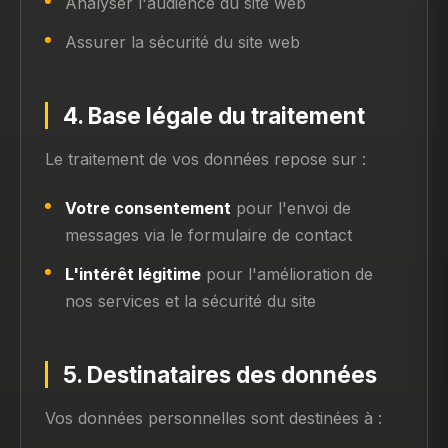
Analyser l'audience du site web
Assurer la sécurité du site web
4. Base légale du traitement
Le traitement de vos données repose sur :
Votre consentement
pour l'envoi de
messages via le formulaire de contact
L'intérêt légitime
pour l'amélioration de
nos services et la sécurité du site
5. Destinataires des données
Vos données personnelles sont destinées à :