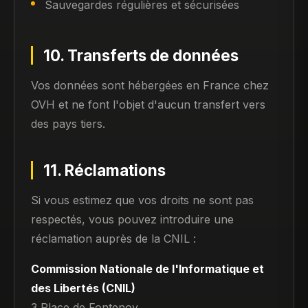
Sauvegardes régulières et sécurisées
10. Transferts de données
Vos données sont hébergées en France chez
OVH et ne font l'objet d'aucun transfert vers
des pays tiers.
11. Réclamations
Si vous estimez que vos droits ne sont pas
respectés, vous pouvez introduire une
réclamation auprès de la CNIL :
Commission Nationale de l'Informatique et
des Libertés (CNIL)
3 Place de Fontenoy