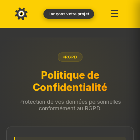
☰
Lançons votre projet
RGPD
Politique de
Confidentialité
Protection de vos données personnelles
conformément au RGPD.