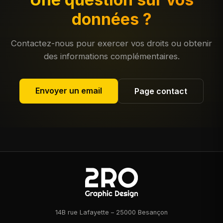
données ?
Contactez-nous pour exercer vos droits ou obtenir
des informations complémentaires.
Envoyer un email
Page contact
14B rue Lafayette – 25000 Besançon