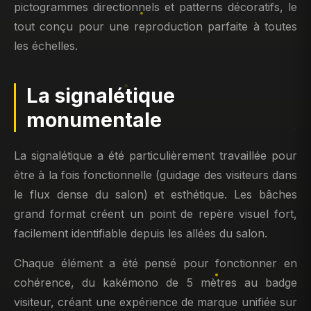
pictogrammes directionnels et patterns décoratifs, le
tout conçu pour une reproduction parfaite à toutes
les échelles.
La signalétique
monumentale
La signalétique a été particulièrement travaillée pour
être à la fois fonctionnelle (guidage des visiteurs dans
le flux dense du salon) et esthétique. Les bâches
grand format créent un point de repère visuel fort,
facilement identifiable depuis les allées du salon.
Chaque élément a été pensé pour fonctionner en
cohérence, du kakémono de 5 mètres au badge
visiteur, créant une expérience de marque unifiée sur