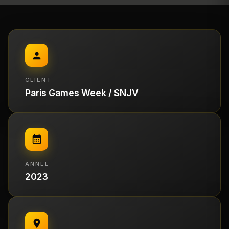
CLIENT
Paris Games Week / SNJV
ANNÉE
2023