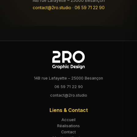
14B rue Lafayette – 25000 Besançon
contact@2ro.studio
·
06 59 71 22 90
14B rue Lafayette – 25000 Besançon
06 59 71 22 90
contact@2ro.studio
Liens & Contact
Accueil
Réalisations
Contact