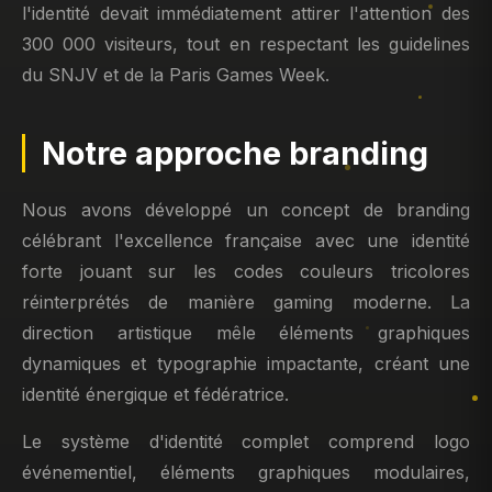
l'identité devait immédiatement attirer l'attention des
300 000 visiteurs, tout en respectant les guidelines
du SNJV et de la Paris Games Week.
Notre approche branding
Nous avons développé un concept de branding
célébrant l'excellence française avec une identité
forte jouant sur les codes couleurs tricolores
réinterprétés de manière gaming moderne. La
direction artistique mêle éléments graphiques
dynamiques et typographie impactante, créant une
identité énergique et fédératrice.
Le système d'identité complet comprend logo
événementiel, éléments graphiques modulaires,