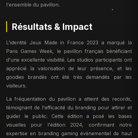
l'ensemble du pavillon.
Résultats & Impact
L'identité Jeux Made in France 2023 a marqué la
Paris Games Week, le pavillon français bénéficiant
d'une excellente visibilité. Les studios participants ont
apprécié la valorisation de leur présence, et les
goodies brandés ont été très demandés par les
visiteurs.
La fréquentation du pavillon a atteint des records,
témoignant de l'efficacité du branding pour attirer et
guider le public. Cette édition a posé les bases
visuelles pour l'édition 2024, confirmant notre
expertise en branding gaming événementiel de haut