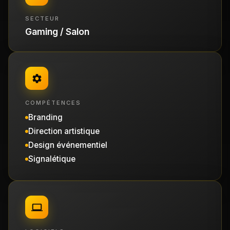
SECTEUR
Gaming / Salon
COMPÉTENCES
Branding
Direction artistique
Design événementiel
Signalétique