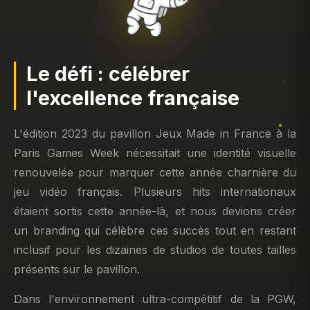
Le défi : célébrer
l'excellence française
L'édition 2023 du pavillon Jeux Made in France à la
Paris Games Week nécessitait une identité visuelle
renouvelée pour marquer cette année charnière du
jeu vidéo français. Plusieurs hits internationaux
étaient sortis cette année-là, et nous devions créer
un branding qui célèbre ces succès tout en restant
inclusif pour les dizaines de studios de toutes tailles
présents sur le pavillon.
Dans l'environnement ultra-compétitif de la PGW,