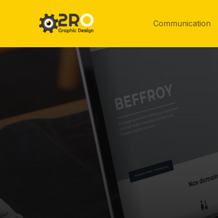
Communication