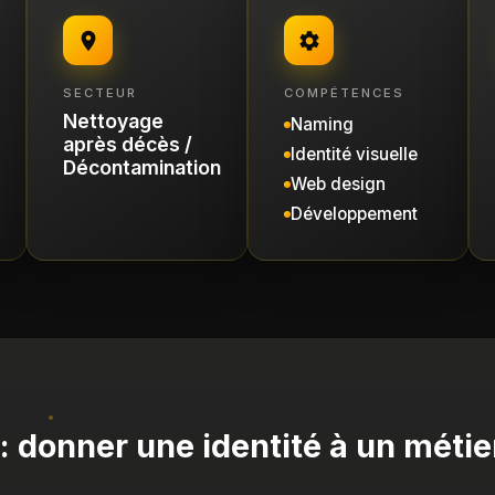
SECTEUR
COMPÉTENCES
Nettoyage
Naming
après décès /
Identité visuelle
Décontamination
Web design
Développement
 : donner une identité à un métie