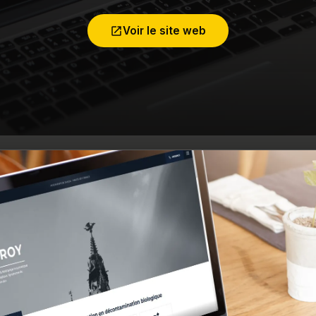
Voir le site web