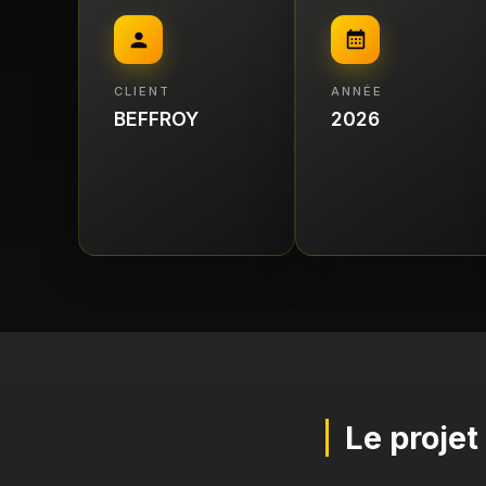
CLIENT
ANNÉE
BEFFROY
2026
Le projet